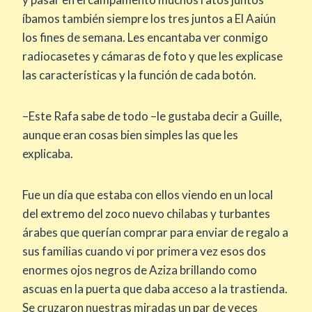
íbamos también siempre los tres juntos a El Aaiún
los fines de semana. Les encantaba ver conmigo
radiocasetes y cámaras de foto y que les explicase
las características y la función de cada botón.
–Este Rafa sabe de todo –le gustaba decir a Guille,
aunque eran cosas bien simples las que les
explicaba.
Fue un día que estaba con ellos viendo en un local
del extremo del zoco nuevo chilabas y turbantes
árabes que querían comprar para enviar de regalo a
sus familias cuando vi por primera vez esos dos
enormes ojos negros de Aziza brillando como
ascuas en la puerta que daba acceso a la trastienda.
Se cruzaron nuestras miradas un par de veces