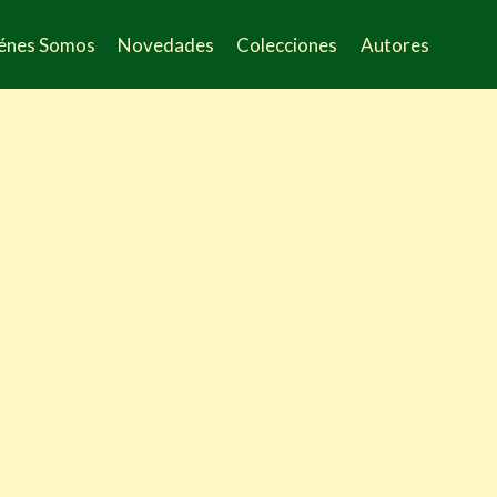
énes Somos
Novedades
Colecciones
Autores